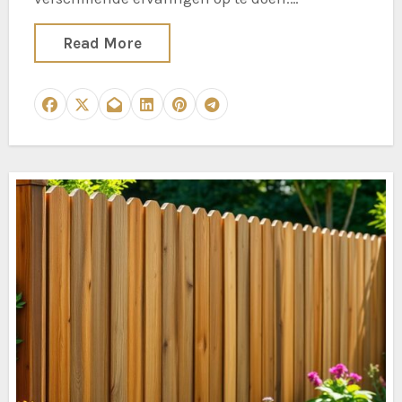
Read More