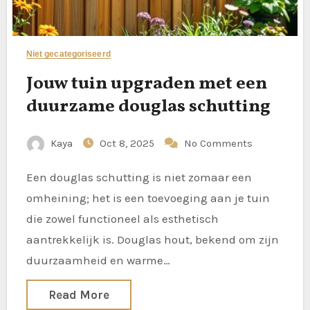
Niet gecategoriseerd
Jouw tuin upgraden met een
duurzame douglas schutting
Kaya
Oct 8, 2025
No Comments
Een douglas schutting is niet zomaar een
omheining; het is een toevoeging aan je tuin
die zowel functioneel als esthetisch
aantrekkelijk is. Douglas hout, bekend om zijn
duurzaamheid en warme…
Read More