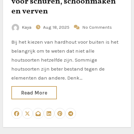
voor schuren, schoonmaken
en verven
Kaya
Aug 18, 2025
No Comments
Bij het kiezen van hardhout voor buiten is het
belangrijk om te weten dat niet alle
houtsoorten hetzelfde zijn. Sommige
houtsoorten zijn beter bestand tegen de
elementen dan andere. Denk…
Read More