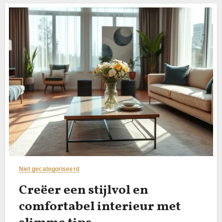
Niet gecategoriseerd
Creëer een stijlvol en
comfortabel interieur met