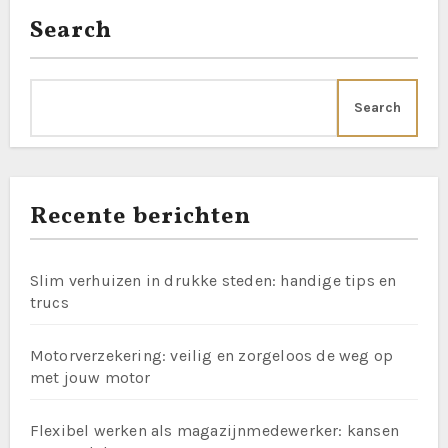
Search
Search
Recente berichten
Slim verhuizen in drukke steden: handige tips en
trucs
Motorverzekering: veilig en zorgeloos de weg op
met jouw motor
Flexibel werken als magazijnmedewerker: kansen