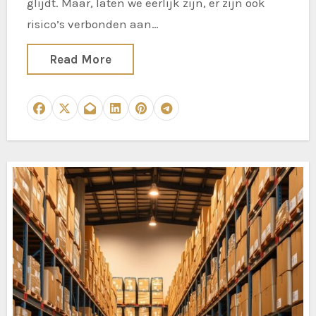
glijdt. Maar, laten we eerlijk zijn, er zijn ook
risico’s verbonden aan…
Read More