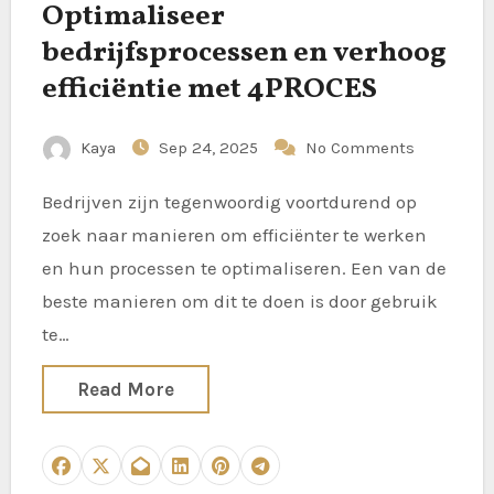
Optimaliseer
bedrijfsprocessen en verhoog
efficiëntie met 4PROCES
Kaya
Sep 24, 2025
No Comments
Bedrijven zijn tegenwoordig voortdurend op
zoek naar manieren om efficiënter te werken
en hun processen te optimaliseren. Een van de
beste manieren om dit te doen is door gebruik
te…
Read More