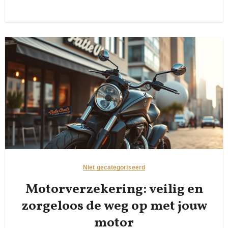
Niet gecategoriseerd
Motorverzekering: veilig en
zorgeloos de weg op met jouw
motor