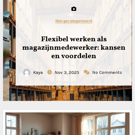
Niet gecategoriseerd
Flexibel werken als
magazijnmedewerker: kansen
en voordelen
Kaya
Nov 3, 2025
No Comments