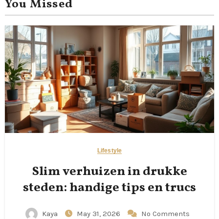
You Missed
Lifestyle
Slim verhuizen in drukke
steden: handige tips en trucs
Kaya
May 31, 2026
No Comments