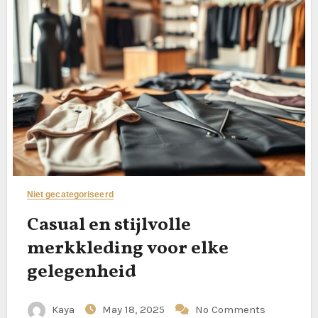
Niet gecategoriseerd
Casual en stijlvolle
merkkleding voor elke
gelegenheid
Kaya
May 18, 2025
No Comments