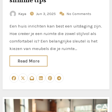
slimme tips
Kaya
Jun 3, 2025
No Comments
Een huis inrichten kan best een uitdaging zijn.
Hoe creëer je een ruimte die zowel stijlvol als
comfortabel is? Een belangrijke sleutel is het
kiezen van meubels die je ruimte…
Read More