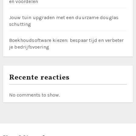
en voordelen
Jouw tuin upgraden met een duurzame douglas
schutting
Boekhoudsoftware kiezen: bespaar tijd en verbeter
je bedrijfsvoering
Recente reacties
No comments to show.