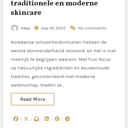
traditionele en moderne
skincare
Kaya
Sep 16, 2025
No Comments
Koreaanse schoonheidsrituelen hebben de
wereld stormenderhand veroverd, en het is niet
moeilijk te begrijpen waarom. Met hun focus
op natuurlijke ingrediënten en eeuwenoude
tradities, gecombineerd met moderne
wetenschap, bieden ze…
Read More