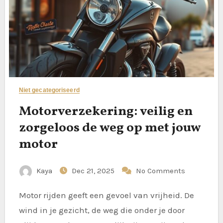
Niet gecategoriseerd
Motorverzekering: veilig en
zorgeloos de weg op met jouw
motor
Kaya
Dec 21, 2025
No Comments
Motor rijden geeft een gevoel van vrijheid. De
wind in je gezicht, de weg die onder je door