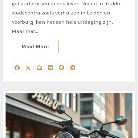
gebeurtenissen in ons leven. Vooral in drukke
stadscentra zoals verhuizen in Leiden en
Voorburg, kan het een hele uitdaging zijn.
Maar met…
Read More