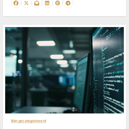
Niet gecategoriseerd