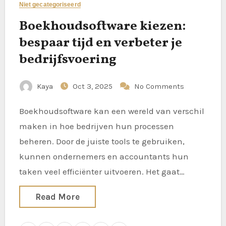
Niet gecategoriseerd
Boekhoudsoftware kiezen:
bespaar tijd en verbeter je
bedrijfsvoering
Kaya
Oct 3, 2025
No Comments
Boekhoudsoftware kan een wereld van verschil
maken in hoe bedrijven hun processen
beheren. Door de juiste tools te gebruiken,
kunnen ondernemers en accountants hun
taken veel efficiënter uitvoeren. Het gaat…
Read More