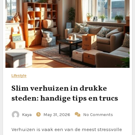
Lifestyle
Slim verhuizen in drukke
steden: handige tips en trucs
Kaya
May 31, 2026
No Comments
Verhuizen is vaak een van de meest stressvolle