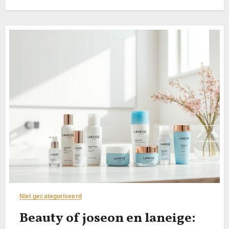
Niet gecategoriseerd
Beauty of joseon en laneige: