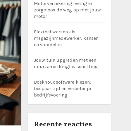
Motorverzekering: veilig en
zorgeloos de weg op met jouw
motor
Flexibel werken als
magazijnmedewerker: kansen
en voordelen
Jouw tuin upgraden met een
duurzame douglas schutting
Boekhoudsoftware kiezen:
bespaar tijd en verbeter je
bedrijfsvoering
Recente reacties